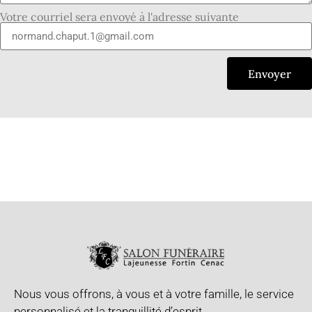
Votre courriel sera envoyé à l'adresse suivante
Envoyer
Nous vous offrons, à vous et à votre famille, le service
personnalisé et la tranquillité d’esprit.