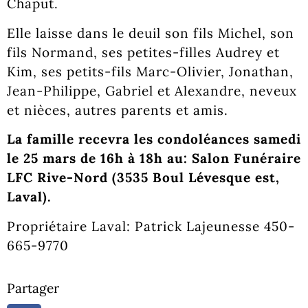
Chaput.
Elle laisse dans le deuil son fils Michel, son
fils Normand, ses petites-filles Audrey et
Kim, ses petits-fils Marc-Olivier, Jonathan,
Jean-Philippe, Gabriel et Alexandre, neveux
et nièces, autres parents et amis.
La famille recevra les condoléances samedi
le 25 mars de 16h à 18h au: Salon Funéraire
LFC Rive-Nord (3535 Boul Lévesque est,
Laval).
Propriétaire Laval: Patrick Lajeunesse 450-
665-9770
Partager