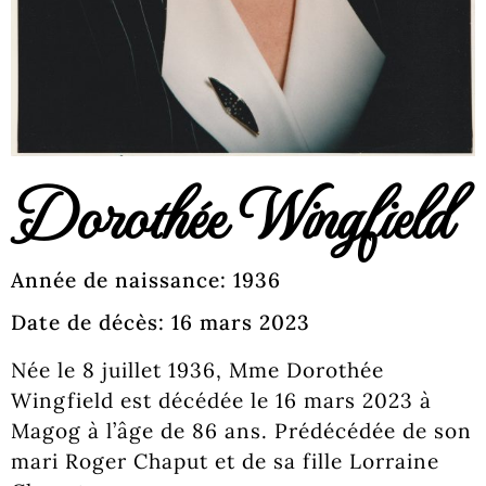
Dorothée Wingfield
Année de naissance: 1936
Date de décès: 16 mars 2023
Née le 8 juillet 1936, Mme Dorothée
Wingfield est décédée le 16 mars 2023 à
Magog à l’âge de 86 ans. Prédécédée de son
mari Roger Chaput et de sa fille Lorraine