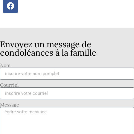
Envoyez un message de
condoléances à la famille
Nom
Courriel
Message