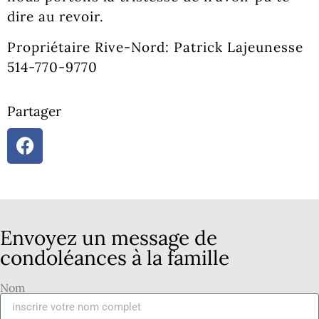
dire au revoir.
Propriétaire Rive-Nord: Patrick Lajeunesse
514-770-9770
Partager
Envoyez un message de
condoléances à la famille
Nom