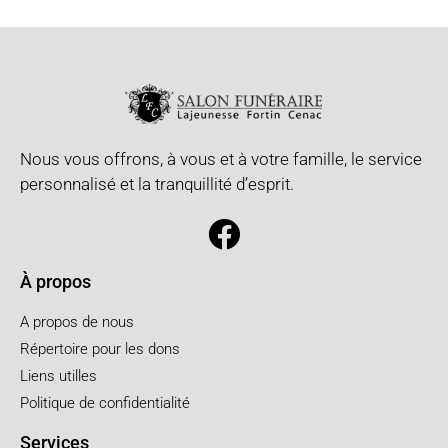
Nous vous offrons, à vous et à votre famille, le service
personnalisé et la tranquillité d’esprit.
À propos
A propos de nous
Répertoire pour les dons
Liens utilles
Politique de confidentialité
Services