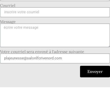
Courriel
Message
Votre courriel sera envoyé à l'adresse suivante
Envoyer