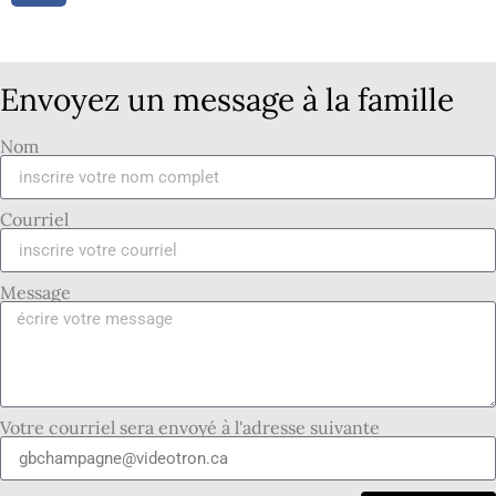
Envoyez un message à la famille
Nom
Courriel
Message
Votre courriel sera envoyé à l'adresse suivante