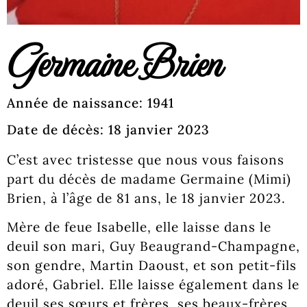
Germaine Brien
Année de naissance: 1941
Date de décès: 18 janvier 2023
C’est avec tristesse que nous vous faisons
part du décès de madame Germaine (Mimi)
Brien, à l’âge de 81 ans, le 18 janvier 2023.
Mère de feue Isabelle, elle laisse dans le
deuil son mari, Guy Beaugrand-Champagne,
son gendre, Martin Daoust, et son petit-fils
adoré, Gabriel. Elle laisse également dans le
deuil ses sœurs et frères, ses beaux-frères