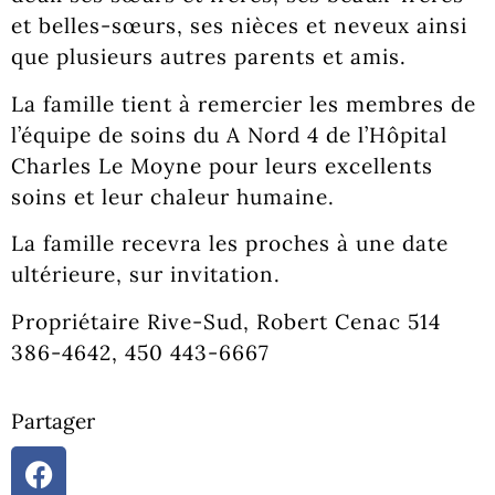
et belles-sœurs, ses nièces et neveux ainsi
que plusieurs autres parents et amis.
La famille tient à remercier les membres de
l’équipe de soins du A Nord 4 de l’Hôpital
Charles Le Moyne pour leurs excellents
soins et leur chaleur humaine.
La famille recevra les proches à une date
ultérieure, sur invitation.
Propriétaire Rive-Sud, Robert Cenac 514
386-4642, 450 443-6667
Partager