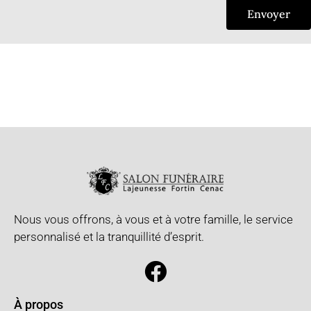
Envoyer
Nous vous offrons, à vous et à votre famille, le service
personnalisé et la tranquillité d’esprit.
À propos